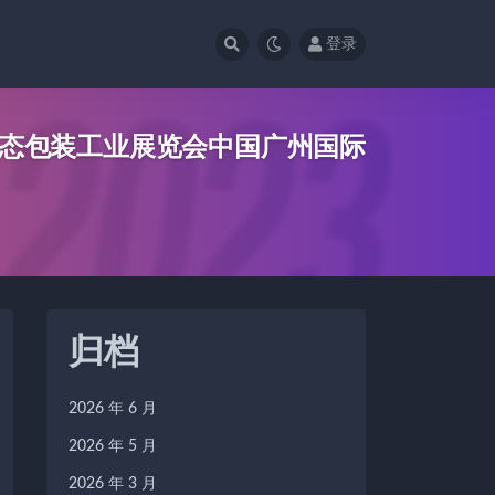
登录
液态包装工业展览会中国广州国际
归档
2026 年 6 月
2026 年 5 月
2026 年 3 月