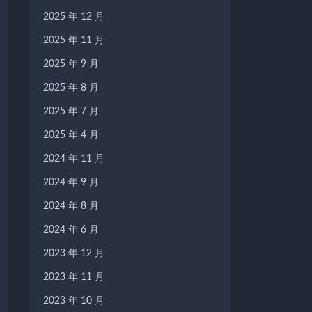
2025 年 12 月
2025 年 11 月
2025 年 9 月
2025 年 8 月
2025 年 7 月
2025 年 4 月
2024 年 11 月
2024 年 9 月
2024 年 8 月
2024 年 6 月
2023 年 12 月
2023 年 11 月
2023 年 10 月