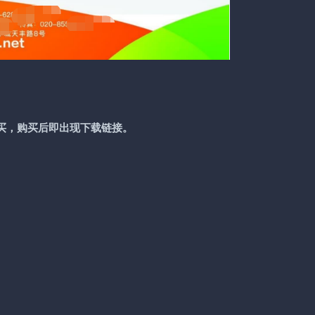
买，购买后即出现下载链接。