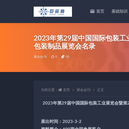
首页
基础知识
全部
2023年第29届中国国际包
包装制品展览会名录
展会会刊
0
50
当前位置：
首页
展会会刊
正文
2023年第29届中国国际包装工业展览会暨
展出时间：2023-3-2