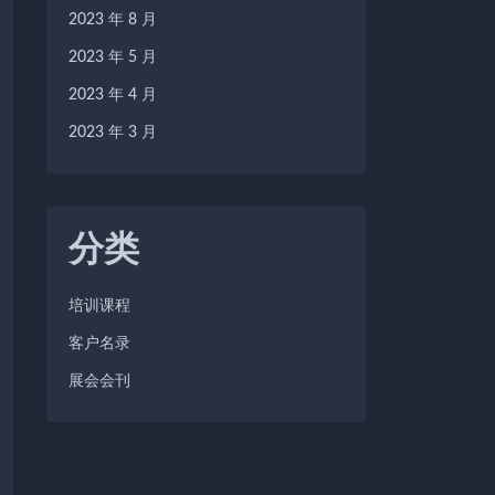
2023 年 8 月
2023 年 5 月
2023 年 4 月
2023 年 3 月
分类
培训课程
客户名录
展会会刊