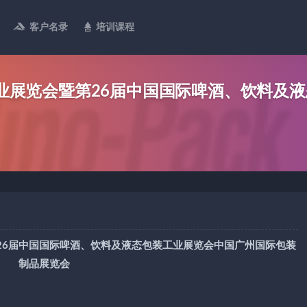
客户名录
培训课程
装工业展览会暨第26届中国国际啤酒、饮料及
第26届中国国际啤酒、饮料及液态包装工业展览会中国广州国际包装
制品展览会