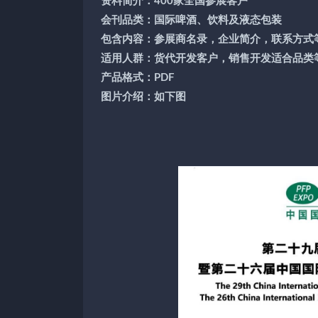
资料简介：400家全国参展客户
会刊品类：国际啤酒、饮料及液态包装
包含内容：参展商名录，企业简介，联系方式
适用人群：货代开发客户，销售开发适合品类
产品格式：PDF
图片介绍：如下图