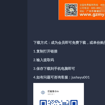
下载方式：成为会员即可免费下载，或单份购
1.复制打开链接
2.输入提取码
3.保存下载到手机电脑即可
4.如有问题可咨询客服：jushayu001