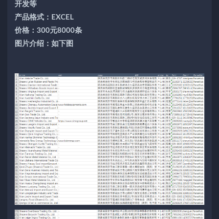
开发等
产品格式：EXCEL
价格：300元8000条
图片介绍：如下图