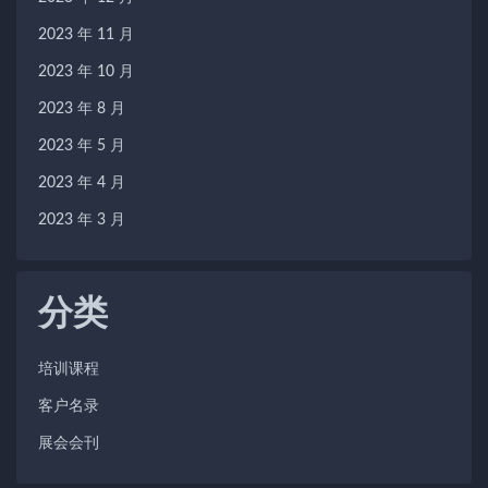
2023 年 11 月
2023 年 10 月
2023 年 8 月
2023 年 5 月
2023 年 4 月
2023 年 3 月
分类
培训课程
客户名录
展会会刊