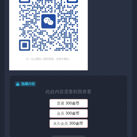
隐藏内容
此处内容需要权限查看
普通
300金币
会员
300金币
永久会员
300金币