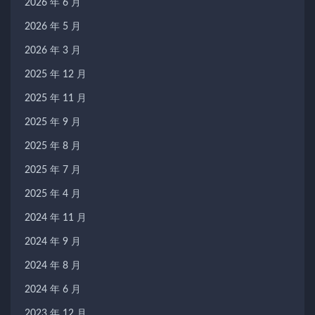
2026 年 6 月
2026 年 5 月
2026 年 3 月
2025 年 12 月
2025 年 11 月
2025 年 9 月
2025 年 8 月
2025 年 7 月
2025 年 4 月
2024 年 11 月
2024 年 9 月
2024 年 8 月
2024 年 6 月
2023 年 12 月