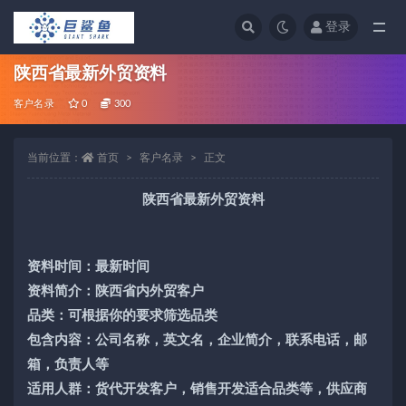
登录
全部
陕西省最新外贸资料
客户名录
0
300
当前位置：
首页
客户名录
正文
陕西省最新外贸资料
资料时间：最新时间
资料简介：陕西省内外贸客户
品类：可根据你的要求筛选品类
包含内容：公司名称，英文名，企业简介，联系电话，邮
箱，负责人等
适用人群：货代开发客户，销售开发适合品类等，供应商