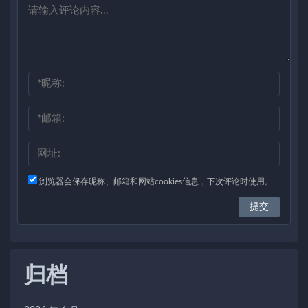
浏览器会保存昵称、邮箱和网站cookies信息，下次评论时使用。
归档