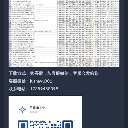
下载方式：购买后，加客服微信，客服会发给您
客服微信：jushayu001
联系电话：17359458099