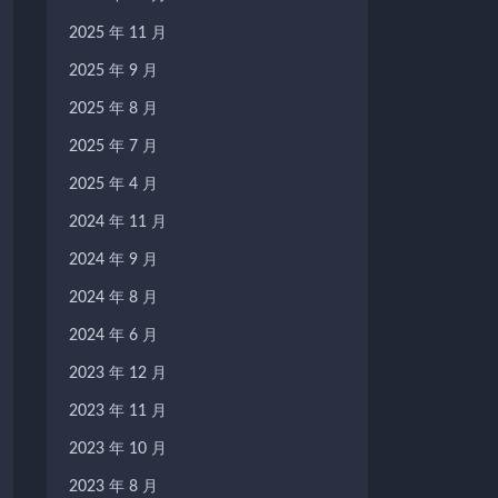
2025 年 11 月
2025 年 9 月
2025 年 8 月
2025 年 7 月
2025 年 4 月
2024 年 11 月
2024 年 9 月
2024 年 8 月
2024 年 6 月
2023 年 12 月
2023 年 11 月
2023 年 10 月
2023 年 8 月