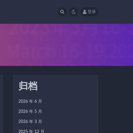
登录
归档
2026 年 6 月
2026 年 5 月
2026 年 3 月
2025 年 12 月