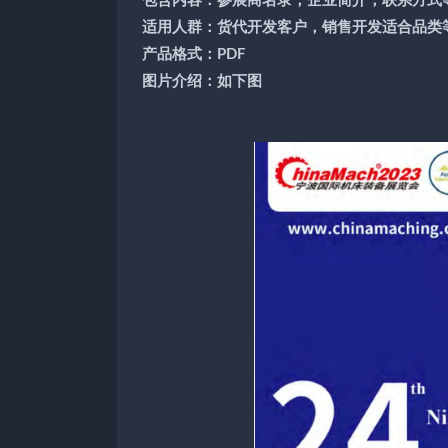
包含内容：参展商名录，企业简介，联系方式
适用人群：货代开发客户，销售开发适合品类
产品格式：PDF
图片介绍：如下图