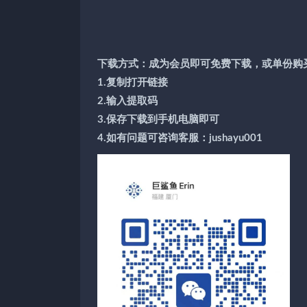
下载方式：成为会员即可免费下载，或单份购
1.复制打开链接
2.输入提取码
3.保存下载到手机电脑即可
4.如有问题可咨询客服：jushayu001