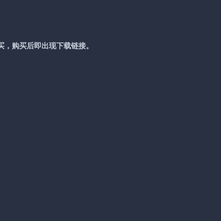
买，购买后即出现下载链接。