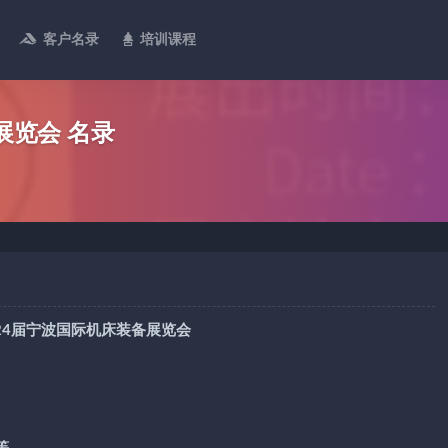
客户名录
培训课程
展览会 名录
第24届宁波国际机床装备展览会