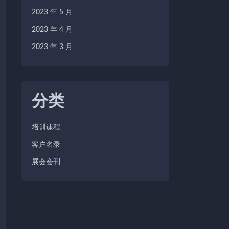
2023 年 5 月
2023 年 4 月
2023 年 3 月
分类
培训课程
客户名录
展会会刊